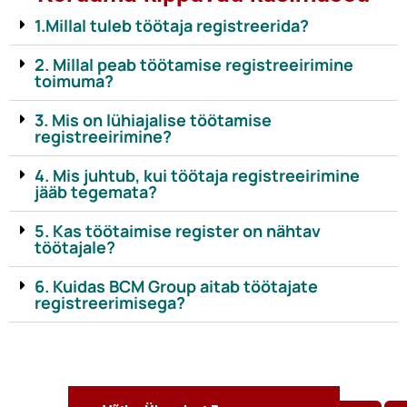
1.Millal tuleb töötaja registreerida?
2. Millal peab töötamise registreeirimine
toimuma?
3. Mis on lühiajalise töötamise
registreeirimine?
4. Mis juhtub, kui töötaja registreeirimine
jääb tegemata?
5. Kas töötaimise register on nähtav
töötajale?
6. Kuidas BCM Group aitab töötajate
registreerimisega?