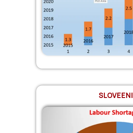
SLOVEEN