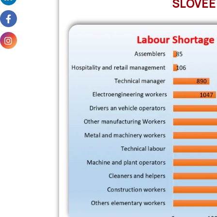
SLOVEE