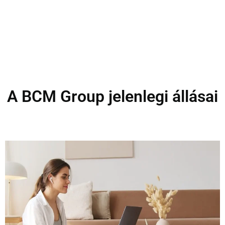
A BCM Group jelenlegi állásai