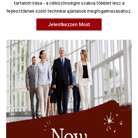
tartalom írása - a célközönségre szabva többlet lesz a
fejlesztőknek szóló technikai ajánlások megfogalmazásához.
Jelentkezzen Most