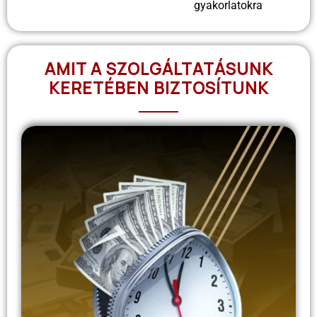
gyakorlatokra
AMIT A SZOLGÁLTATÁSUNK
KERETÉBEN BIZTOSÍTUNK