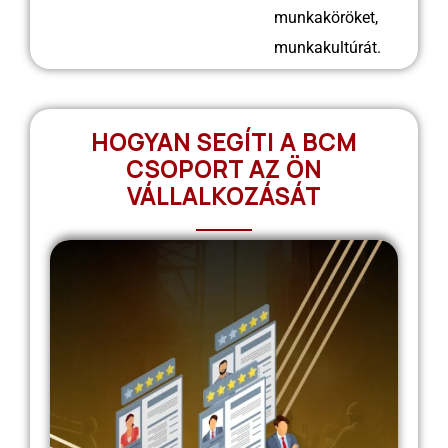
munkaköröket,
munkakultúrát.
HOGYAN SEGÍTI A BCM
CSOPORT AZ ÖN
VÁLLALKOZÁSÁT