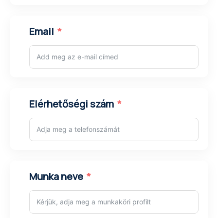
Email
Elérhetőségi szám
Munka neve