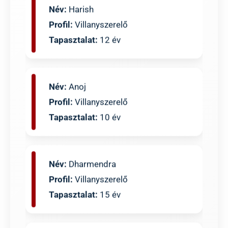
Profil:
Villanyszerelő
Tapasztalat:
12 év
Név:
Anoj
Profil:
Villanyszerelő
Tapasztalat:
10 év
Név:
Dharmendra
Profil:
Villanyszerelő
Tapasztalat:
15 év
Név:
Rajesh