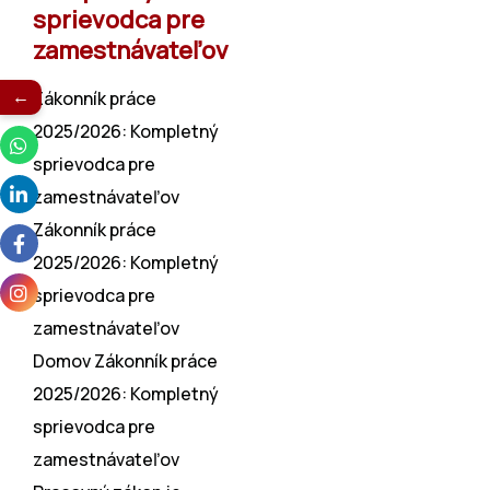
sprievodca pre
zamestnávateľov
←
Zákonník práce
2025/2026: Kompletný
sprievodca pre
zamestnávateľov
Zákonník práce
2025/2026: Kompletný
sprievodca pre
zamestnávateľov
Domov Zákonník práce
2025/2026: Kompletný
sprievodca pre
zamestnávateľov