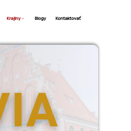
Krajiny
Blogy
Kontaktovať