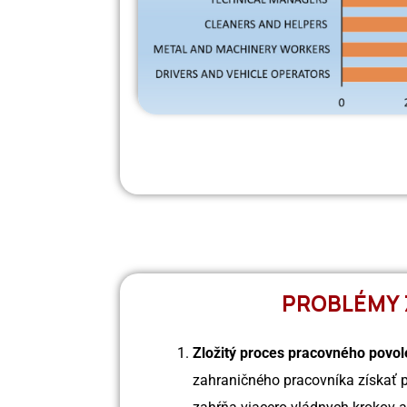
PROBLÉMY 
Zložitý proces pracovného povol
zahraničného pracovníka získať 