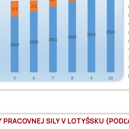
Y PRACOVNEJ SILY V LOTYŠSKU (PODĽ