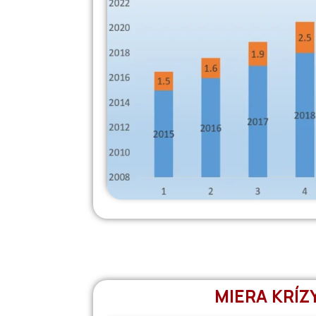
MIERA KRÍZ