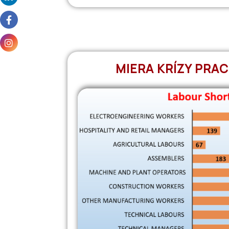
MIERA KRÍZY PRA