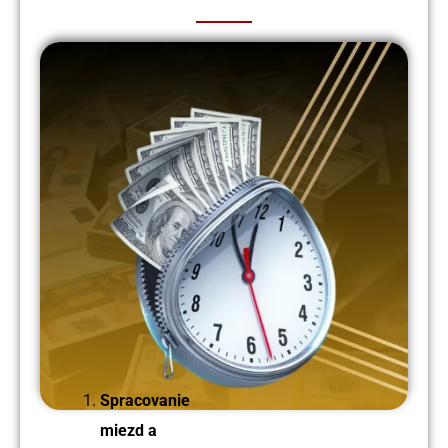
Spracovanie
miezd a