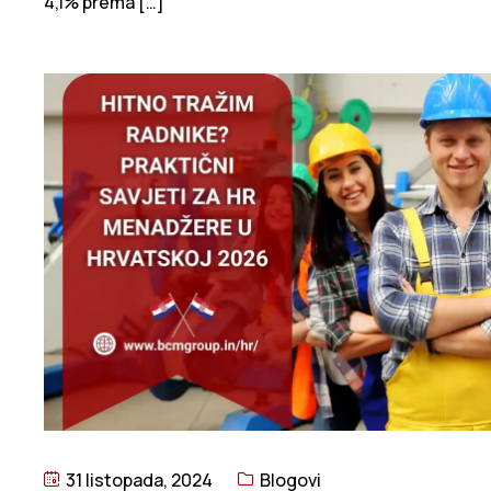
31 listopada, 2024
Blogovi