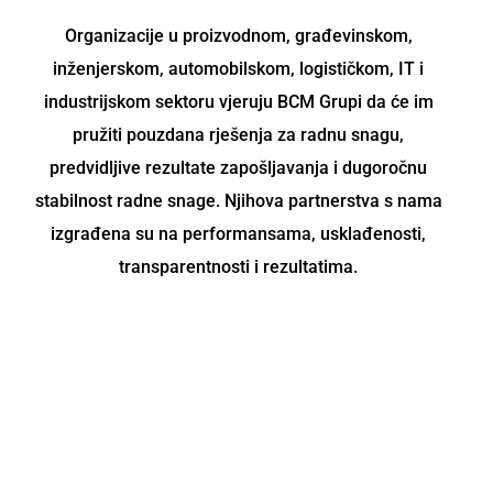
Organizacije u proizvodnom, građevinskom,
inženjerskom, automobilskom, logističkom, IT i
industrijskom sektoru vjeruju BCM Grupi da će im
pružiti pouzdana rješenja za radnu snagu,
predvidljive rezultate zapošljavanja i dugoročnu
stabilnost radne snage. Njihova partnerstva s nama
izgrađena su na performansama, usklađenosti,
transparentnosti i rezultatima.