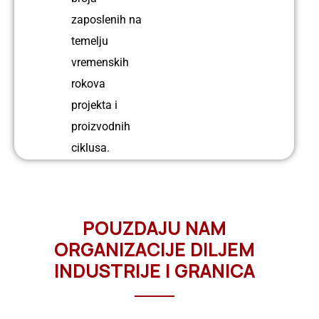
zaposlenih na
temelju
vremenskih
rokova
projekta i
proizvodnih
ciklusa.
POUZDAJU NAM
ORGANIZACIJE DILJEM
INDUSTRIJE I GRANICA