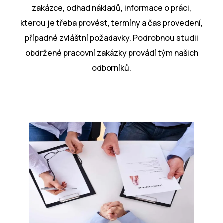
zakázce, odhad nákladů, informace o práci,
kterou je třeba provést, termíny a čas provedení,
případné zvláštní požadavky. Podrobnou studii
obdržené pracovní zakázky provádí tým našich
odborníků.