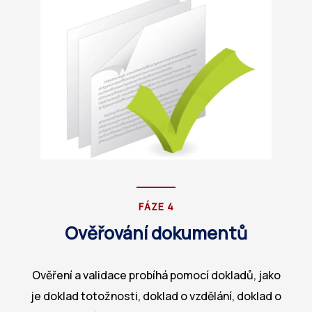
FÁZE 4
Ověřování dokumentů
Ověření a validace probíhá pomocí dokladů, jako
je doklad totožnosti, doklad o vzdělání, doklad o