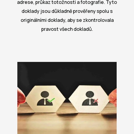
adrese, průkaz totožnosti a fotografie. Tyto
doklady jsou důkladně prověřeny spolu s
originálními doklady, aby se zkontrolovala
pravost všech dokladů.