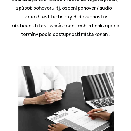
způsob pohovoru, tj. osobní pohovor / audio -
video / test technických dovedností v
obchodních testovacích centrech, a finalizujeme
termíny podle dostupnosti místa konání.