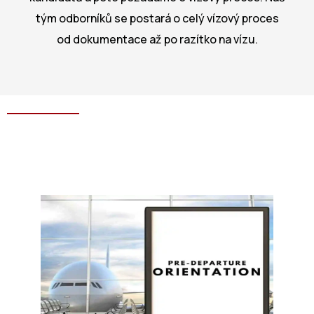
tým odborníků se postará o celý vízový proces
od dokumentace až po razítko na vízu.