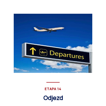
ETAPA 14
Odjezd