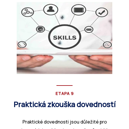
ETAPA 9
Praktická zkouška dovedností
Praktické dovednosti jsou důležité pro