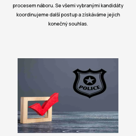
procesem náboru. Se všemi vybranými kandidáty
koordinujeme další postup a získáváme jejich
konečný souhlas.