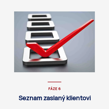
FÁZE 6
Seznam zaslaný klientovi