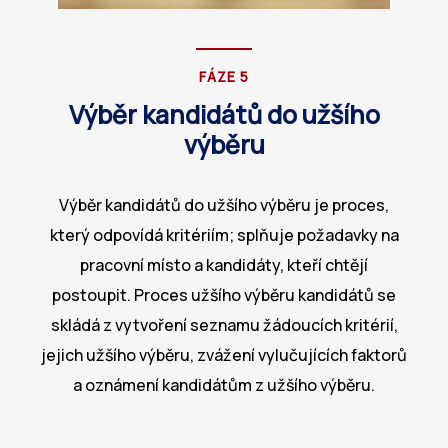
FÁZE 5
Výběr kandidátů do užšího
výběru
Výběr kandidátů do užšího výběru je proces,
který odpovídá kritériím; splňuje požadavky na
pracovní místo a kandidáty, kteří chtějí
postoupit. Proces užšího výběru kandidátů se
skládá z vytvoření seznamu žádoucích kritérií,
jejich užšího výběru, zvážení vylučujících faktorů
a oznámení kandidátům z užšího výběru.