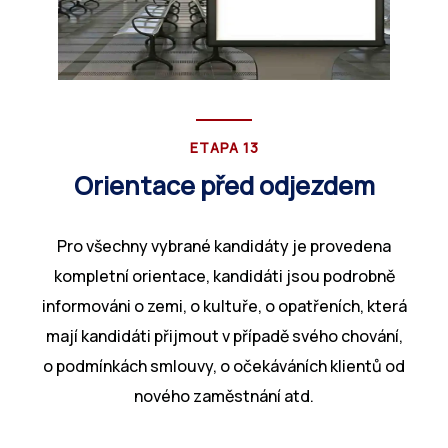
ETAPA 13
Orientace před odjezdem
Pro všechny vybrané kandidáty je provedena
kompletní orientace, kandidáti jsou podrobně
informováni o zemi, o kultuře, o opatřeních, která
mají kandidáti přijmout v případě svého chování,
o podmínkách smlouvy, o očekáváních klientů od
nového zaměstnání atd.