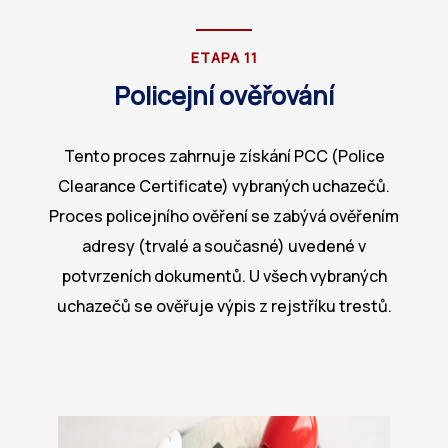
ETAPA 11
Policejní ověřování
Tento proces zahrnuje získání PCC (Police
Clearance Certificate) vybraných uchazečů.
Proces policejního ověření se zabývá ověřením
adresy (trvalé a současné) uvedené v
potvrzeních dokumentů. U všech vybraných
uchazečů se ověřuje výpis z rejstříku trestů.