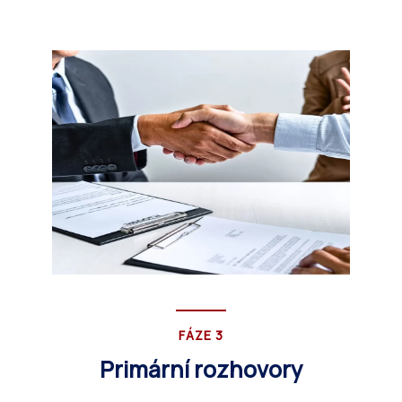
FÁZE 3
Primární rozhovory