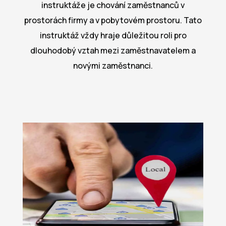
instruktáže je chování zaměstnanců v
prostorách firmy a v pobytovém prostoru. Tato
instruktáž vždy hraje důležitou roli pro
dlouhodobý vztah mezi zaměstnavatelem a
novými zaměstnanci.