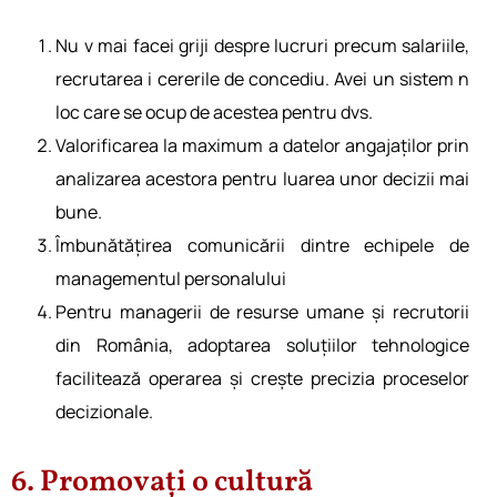
Nu v mai facei griji despre lucruri precum salariile,
recrutarea i cererile de concediu. Avei un sistem n
loc care se ocup de acestea pentru dvs.
Valorificarea la maximum a datelor angajaților prin
analizarea acestora pentru luarea unor decizii mai
bune.
Îmbunătățirea comunicării dintre echipele de
managementul personalului
Pentru managerii de resurse umane și recrutorii
din România, adoptarea soluțiilor tehnologice
facilitează operarea și crește precizia proceselor
decizionale.
6. Promovați o cultură