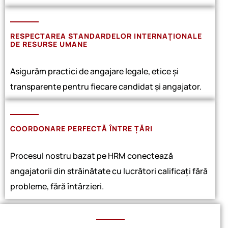
RESPECTAREA STANDARDELOR INTERNAȚIONALE
DE RESURSE UMANE
Asigurăm practici de angajare legale, etice și
transparente pentru fiecare candidat și angajator.
COORDONARE PERFECTĂ ÎNTRE ȚĂRI
Procesul nostru bazat pe HRM conectează
angajatorii din străinătate cu lucrători calificați fără
probleme, fără întârzieri.