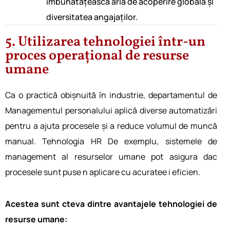
îmbunătățească aria de acoperire globală și
diversitatea angajaților.
5. Utilizarea tehnologiei într-un
proces operațional de resurse
umane
Ca o practică obișnuită în industrie, departamentul de
Managementul personalului
aplică diverse automatizări
pentru a ajuta procesele și a reduce volumul de muncă
manual. Tehnologia HR De exemplu, sistemele de
management al resurselor umane pot asigura dac
procesele sunt puse n aplicare cu acuratee i eficien.
Acestea sunt cteva dintre avantajele tehnologiei de
resurse umane: