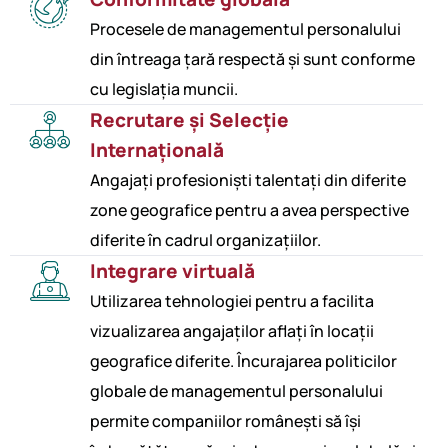
Procesele de managementul personalului
din întreaga țară respectă și sunt conforme
cu legislația muncii.
Recrutare și Selecție
Internațională
Angajați profesioniști talentați din diferite
zone geografice pentru a avea perspective
diferite în cadrul organizațiilor.
Integrare virtuală
Utilizarea tehnologiei pentru a facilita
vizualizarea angajaților aflați în locații
geografice diferite. Încurajarea politicilor
globale de managementul personalului
permite companiilor românești să își