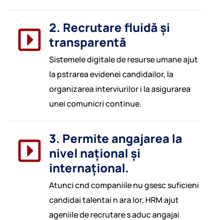
2. Recrutare fluidă și
transparentă
Sistemele digitale de resurse umane ajut
la pstrarea evidenei candidailor, la
organizarea interviurilor i la asigurarea
unei comunicri continue.
3. Permite angajarea la
nivel național și
internațional.
Atunci cnd companiile nu gsesc suficieni
candidai talentai n ara lor, HRM ajut
ageniile de recrutare s aduc angajai