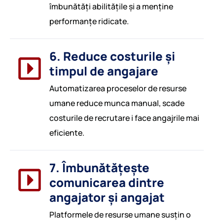
îmbunătăți abilitățile și a menține
performanțe ridicate.
6. Reduce costurile și
timpul de angajare
Automatizarea proceselor de resurse
umane reduce munca manual, scade
costurile de recrutare i face angajrile mai
eficiente.
7. Îmbunătățește
comunicarea dintre
angajator și angajat
Platformele de resurse umane susțin o