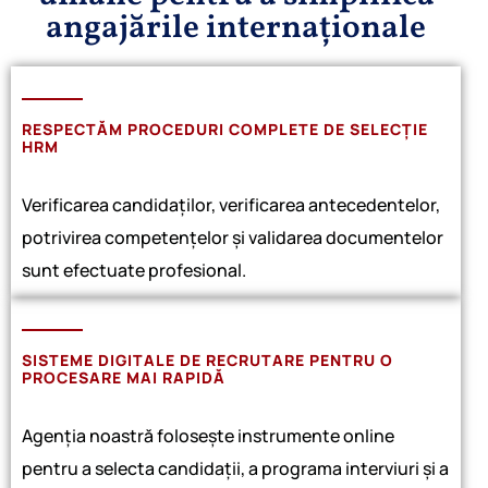
angajările internaționale
RESPECTĂM PROCEDURI COMPLETE DE SELECȚIE
HRM
Verificarea candidaților, verificarea antecedentelor,
potrivirea competențelor și validarea documentelor
sunt efectuate profesional.
SISTEME DIGITALE DE RECRUTARE PENTRU O
PROCESARE MAI RAPIDĂ
Agenția noastră folosește instrumente online
pentru a selecta candidații, a programa interviuri și a