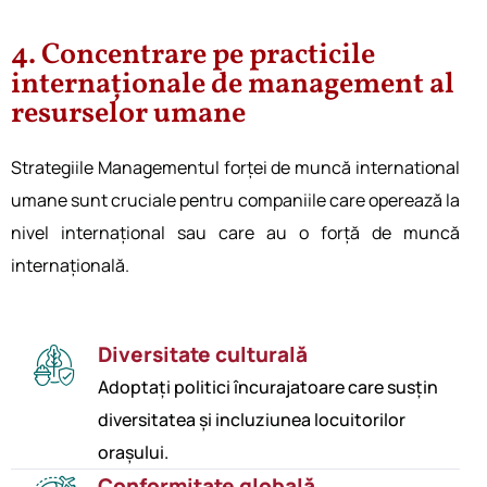
4. Concentrare pe practicile
internaționale de management al
resurselor umane
Strategiile Managementul forței de muncă international
umane sunt cruciale pentru companiile care operează la
nivel internațional sau care au o forță de muncă
internațională.
Diversitate culturală
Adoptați politici încurajatoare care susțin
diversitatea și incluziunea locuitorilor
orașului.
Conformitate globală