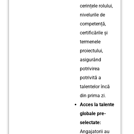
cerințele rolului,
nivelurile de
competență,
certificările și
termenele
proiectului,
asigurând
potrivirea
potrivită a
talentelor încă
din prima zi.
Acces la talente
globale pre-
selectate:
Angajatorii au