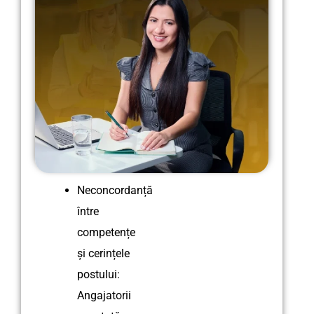
Neconcordanță
între
competențe
și cerințele
postului:
Angajatorii