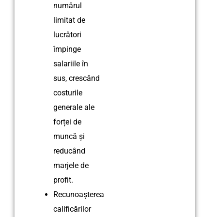
numărul
limitat de
lucrători
împinge
salariile în
sus, crescând
costurile
generale ale
forței de
muncă și
reducând
marjele de
profit.
Recunoașterea
calificărilor