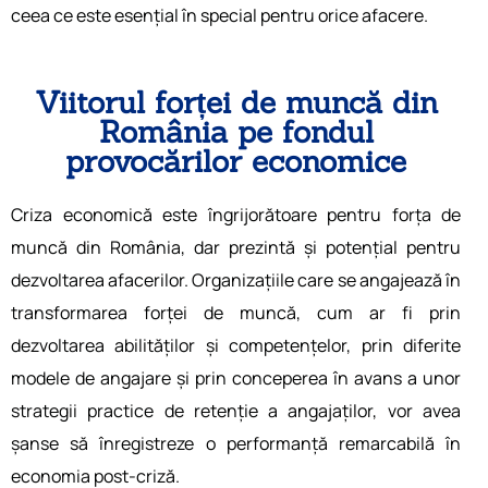
ceea ce este esențial în special pentru orice afacere.
Viitorul forței de muncă din
România pe fondul
provocărilor economice
Criza economică este îngrijorătoare pentru forța de
muncă din România, dar prezintă și potențial pentru
dezvoltarea afacerilor. Organizațiile care se angajează în
transformarea forței de muncă, cum ar fi prin
dezvoltarea abilităților și competențelor, prin diferite
modele de angajare și prin conceperea în avans a unor
strategii practice de retenție a angajaților, vor avea
șanse să înregistreze o performanță remarcabilă în
economia post-criză.