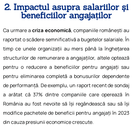
2. Impactul asupra salariilor și
beneficiilor angajaților
Ca urmare a
criza economică
, companiile românești au
raportat o scădere semnificativă a bugetelor salariale. În
timp ce unele organizații au mers până la înghețarea
structurilor de remunerare a angajaților, altele optează
pentru o reducere a beneficiilor pentru angajați sau
pentru eliminarea completă a bonusurilor dependente
de performanță. De exemplu, un raport recent de sondaj
a arătat că 37% dintre companiile care operează în
România au fost nevoite să își regândească sau să își
modifice pachetele de beneficii pentru angajați în 2023
din cauza presiunii economice crescute.