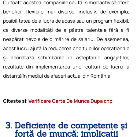
Cu toate acestea, companiile caută în mod activ să ofere
beneficii flexibile mai diverse, inclusiv, de exemplu,
posibilitatea de a lucra de acasa sau un program flexibil,
ca diverse modalități de a păstra talentele fără a fi
neapărat nevoie de o mărire de salariu. De asemenea,
acest lucru ajută la reducerea cheltuielilor operaționale
și abordează schimbările în așteptările angajaților,
rezultate din implementarea unei culturi de lucru la
distanță în mediul de afaceri actual din România.
Citeste si:
Verificare Carte De Munca Dupa cnp
3. Deficiențe de competențe și
forță de muncă: implicații