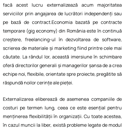
facă acest lucru externalizează acum majoritatea
serviciilor prin angajarea de lucrători independenți sau
pe bază de contract.Economia bazată pe contracte
temporare (gig economy) din România este în continuă
creștere, freelancing-ul în dezvoltarea de software,
scrierea de materiale și marketing fiind printre cele mai
căutate. La rândul lor, această imersiune în schimbare
oferă directorilor generali și managerilor șansa de a crea
echipe noi, flexibile, orientate spre proiecte, pregătite să
răspundă noilor cerințe ale pieței.
Externalizarea eliberează de asemenea companiile de
costuri pe termen lung, ceea ce este esențial pentru
menținerea flexibilității în organizații. Cu toate acestea,
în cazul muncii la liber, există probleme legate de modul