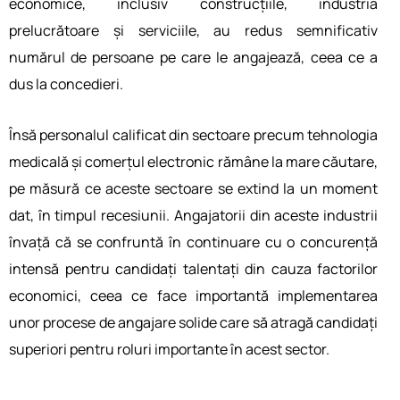
economice, inclusiv construcțiile, industria
prelucrătoare și serviciile, au redus semnificativ
numărul de persoane pe care le angajează, ceea ce a
dus la concedieri.
Însă personalul calificat din sectoare precum tehnologia
medicală și comerțul electronic rămâne la mare căutare,
pe măsură ce aceste sectoare se extind la un moment
dat, în timpul recesiunii. Angajatorii din aceste industrii
învață că se confruntă în continuare cu o concurență
intensă pentru candidați talentați din cauza factorilor
economici, ceea ce face importantă implementarea
unor procese de angajare solide care să atragă candidați
superiori pentru roluri importante în acest sector.