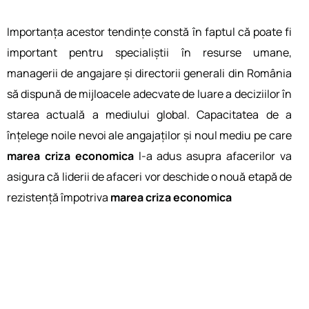
Importanța acestor tendințe constă în faptul că poate fi
important pentru specialiștii în resurse umane,
managerii de angajare și directorii generali din România
să dispună de mijloacele adecvate de luare a deciziilor în
starea actuală a mediului global. Capacitatea de a
înțelege noile nevoi ale angajaților și noul mediu pe care
marea criza economica
l-a adus asupra afacerilor va
asigura că liderii de afaceri vor deschide o nouă etapă de
rezistență împotriva
marea criza economica