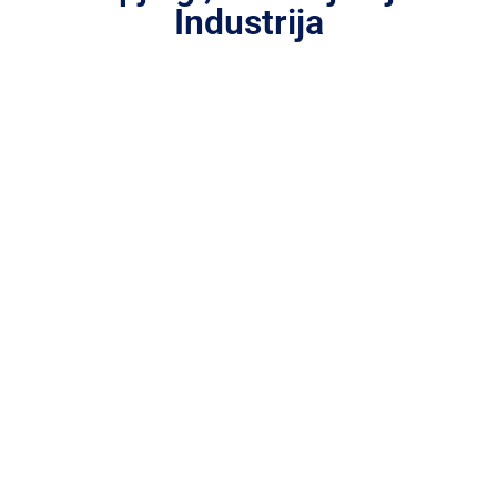
Industrija