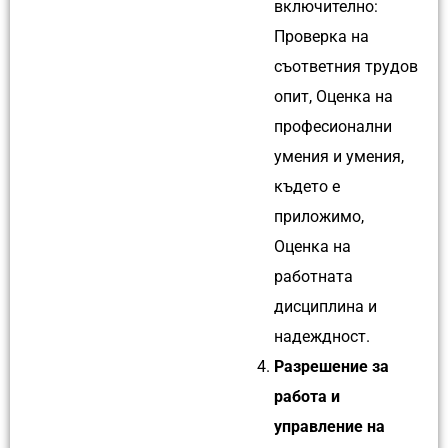
включително:
Проверка на
съответния трудов
опит, Оценка на
професионални
умения и умения,
където е
приложимо,
Оценка на
работната
дисциплина и
надеждност.
Разрешение за
работа и
управление на