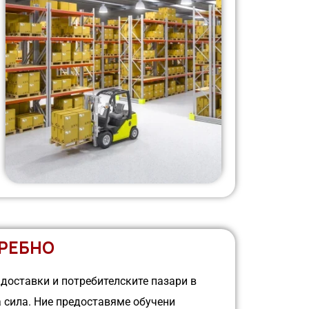
ДРЕБНО
 доставки и потребителските пазари в
 сила. Ние предоставяме обучени