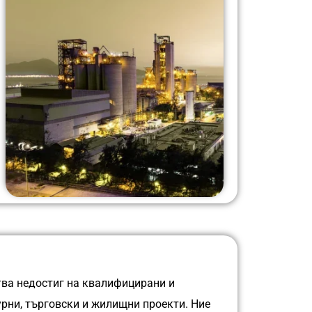
тва недостиг на квалифицирани и
рни, търговски и жилищни проекти. Ние