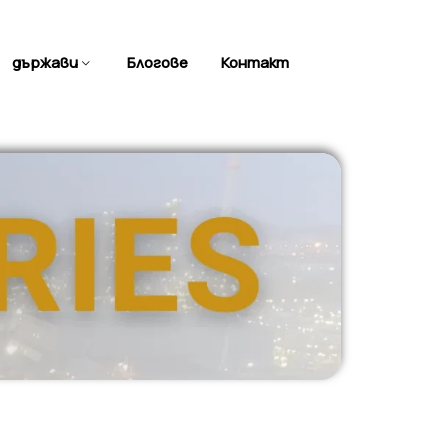
държави
Блогове
Контакт