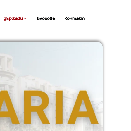
държави
Блогове
Контакт