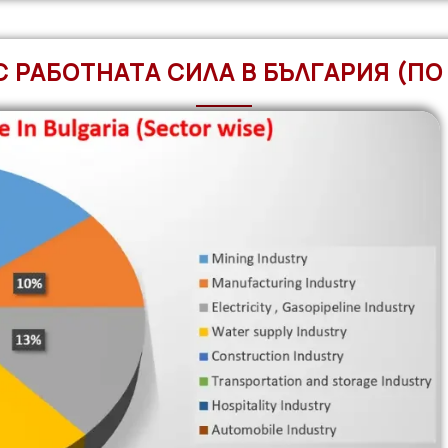
С РАБОТНАТА СИЛА В БЪЛГАРИЯ (ПО