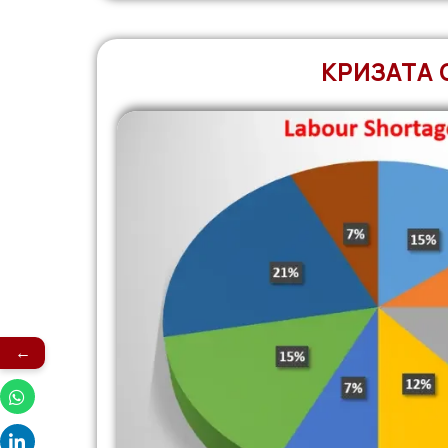
КРИЗАТА 
←