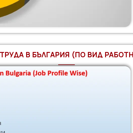
 ТРУДА В БЪЛГАРИЯ (ПО ВИД РАБОТ