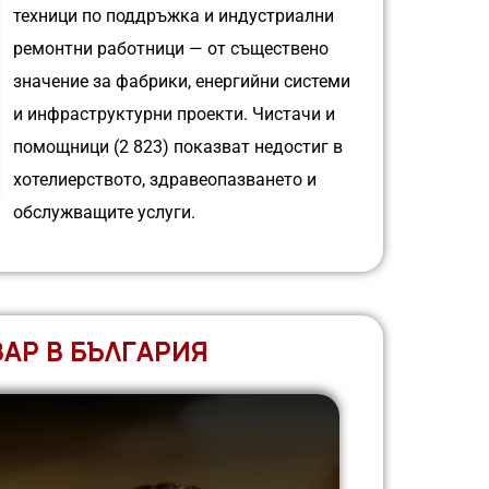
техници по поддръжка и индустриални
ремонтни работници — от съществено
значение за фабрики, енергийни системи
и инфраструктурни проекти. Чистачи и
помощници (2 823) показват недостиг в
хотелиерството, здравеопазването и
обслужващите услуги.
АР В БЪЛГАРИЯ