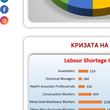
КРИЗАТА НА